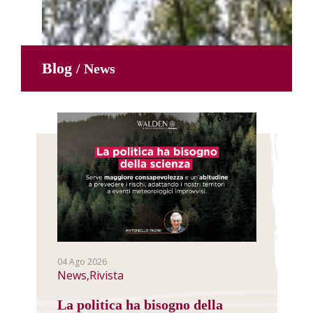
Blog
/ News
04 Ago 2026
News,Rivista
La politica ha bisogno della