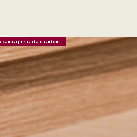
canica per carta e cartoni