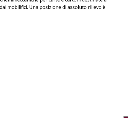
 dai mobilifici. Una posizione di assoluto rilievo è