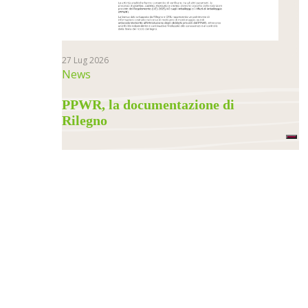
27 Lug 2026
News
PPWR, la documentazione di
Rilegno