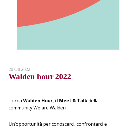
20 Ott 2022
Walden hour 2022
Torna
Walden Hour, il Meet & Talk
della
community We are Walden.
Un’opportunità per conoscerci, confrontarci e