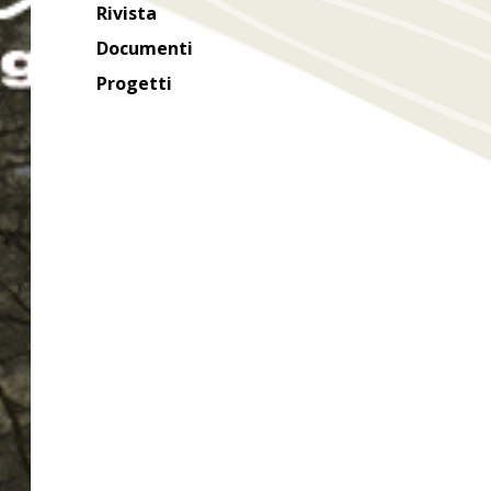
Rivista
Documenti
Progetti