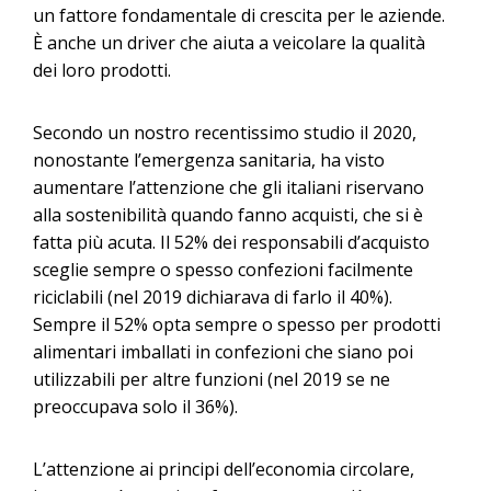
un fattore fondamentale di crescita per le aziende.
È anche un driver che aiuta a veicolare la qualità
dei loro prodotti.
Secondo un nostro recentissimo studio il 2020,
nonostante l’emergenza sanitaria, ha visto
aumentare l’attenzione che gli italiani riservano
alla sostenibilità quando fanno acquisti, che si è
fatta più acuta. Il 52% dei responsabili d’acquisto
sceglie sempre o spesso confezioni facilmente
riciclabili (nel 2019 dichiarava di farlo il 40%).
Sempre il 52% opta sempre o spesso per prodotti
alimentari imballati in confezioni che siano poi
utilizzabili per altre funzioni (nel 2019 se ne
preoccupava solo il 36%).
L’attenzione ai principi dell’economia circolare,