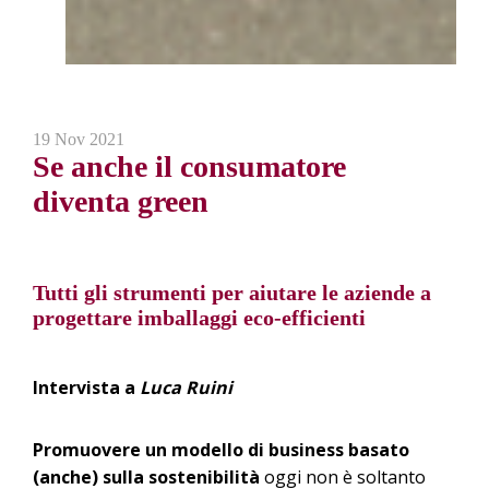
19 Nov 2021
Se anche il consumatore
diventa green
Tutti gli strumenti per aiutare le aziende a
progettare imballaggi eco-efficienti
Intervista a
Luca Ruini
Promuovere un modello di business basato
(anche) sulla sostenibilità
oggi non è soltanto