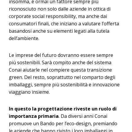
insomma, è ormai un fattore sempre più
riconosciuto non solo dalle aziende in ottica di
corporate social responsibility, ma anche dai
consumatori finali, che iniziano a valutare l’offerta
basandosi anche su elementi legati alla tutela
dell’ambiente.
Le imprese del futuro dovranno essere sempre
più sostenibili. Sarà compito anche del sistema
Conai aiutarle nel compiere questa transizione
green. Del resto, soprattutto nel comparto degli
imballaggi, sempre più sostenibilità e innovazione
viaggiano insieme.
In questo la progettazione riveste un ruolo di
importanza primaria
. Da diversi anni Conai
promuove un Bando per l’eco-design, premiando
le aziende che hanno rivisto i loro imballaggi in