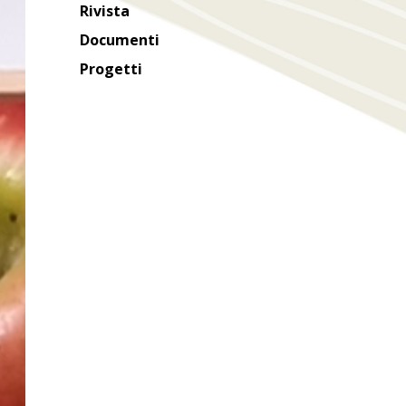
Rivista
Documenti
Progetti