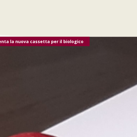
enta la nuova cassetta per il biologico