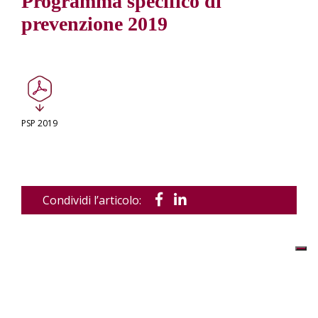
Programma specifico di
prevenzione 2019
PSP 2019
Condividi l’articolo: