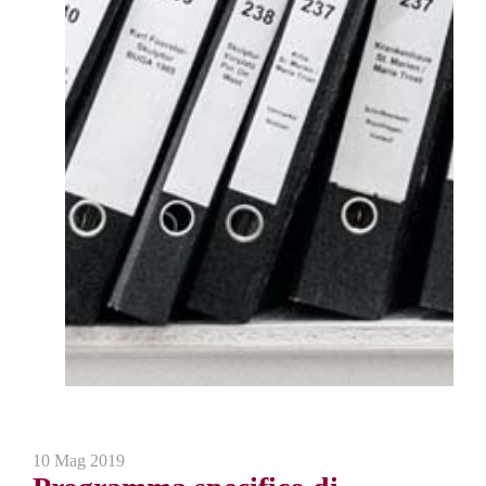
10 Mag 2019