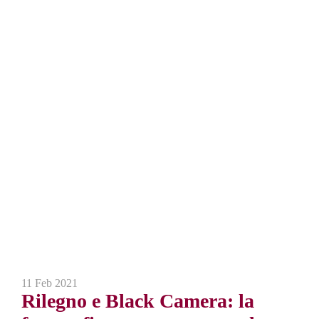
11 Feb 2021
Rilegno e Black Camera: la