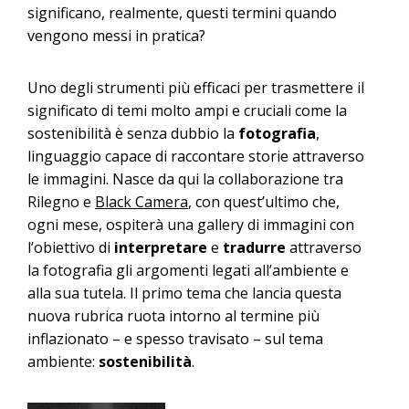
significano, realmente, questi termini quando
vengono messi in pratica?
Uno degli strumenti più efficaci per trasmettere il
significato di temi molto ampi e cruciali come la
sostenibilità è senza dubbio la
fotografia
,
linguaggio capace di raccontare storie attraverso
le immagini. Nasce da qui la collaborazione tra
Rilegno e
Black Camera
, con quest’ultimo che,
ogni mese, ospiterà una gallery di immagini con
l’obiettivo di
interpretare
e
tradurre
attraverso
la fotografia gli argomenti legati all’ambiente e
alla sua tutela. Il primo tema che lancia questa
nuova rubrica ruota intorno al termine più
inflazionato – e spesso travisato – sul tema
ambiente:
sostenibilità
.