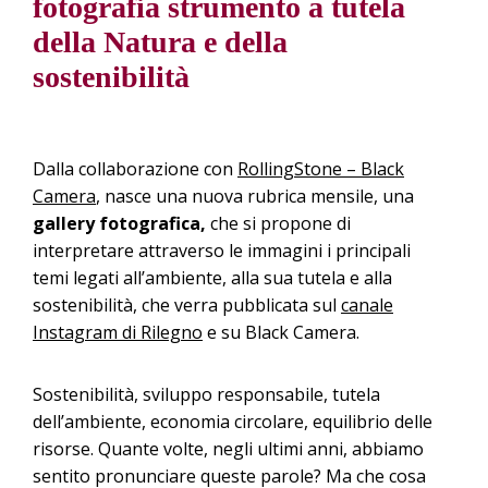
fotografia strumento a tutela
della Natura e della
sostenibilità
Dalla collaborazione con
RollingStone – Black
Camera
, nasce una nuova rubrica mensile, una
gallery
fotografica,
che si propone di
interpretare attraverso le immagini i principali
temi legati all’ambiente, alla sua tutela e alla
sostenibilità, che verra pubblicata sul
canale
Instagram di Rilegno
e su Black Camera.
Sostenibilità, sviluppo responsabile, tutela
dell’ambiente, economia circolare, equilibrio delle
risorse. Quante volte, negli ultimi anni, abbiamo
sentito pronunciare queste parole? Ma che cosa