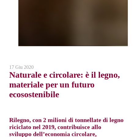
17 Giu 2020
Naturale e circolare: è il legno,
materiale per un futuro
ecosostenibile
Rilegno, con 2 milioni di tonnellate di legno
riciclato nel 2019, contribuisce allo
sviluppo dell’economia circolare,