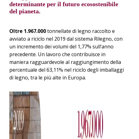
determinante per il futuro ecosostenibile
del pianeta.
Oltre 1.967.000
tonnellate di legno raccolto e
avviato a riciclo nel 2019 dal sistema Rilegno, con
un incremento dei volumi del 1,77% sull’anno
precedente. Un lavoro che contribuisce in
maniera ragguardevole al raggiungimento della
percentuale del 63,11% nel riciclo degli imballaggi
di legno, tra le più alte in Europa.