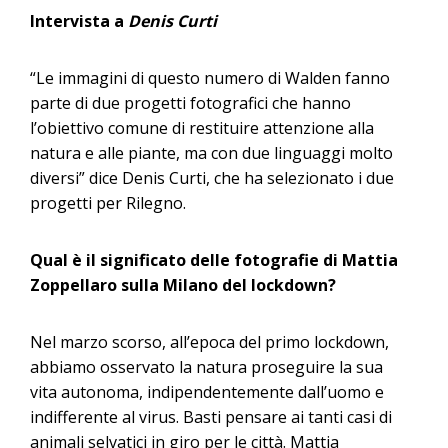
Intervista a
Denis Curti
“Le immagini di questo numero di Walden fanno
parte di due progetti fotografici che hanno
l’obiettivo comune di restituire attenzione alla
natura e alle piante, ma con due linguaggi molto
diversi” dice Denis Curti, che ha selezionato i due
progetti per Rilegno.
Qual è il significato delle fotografie di Mattia
Zoppellaro sulla Milano del lockdown?
Nel marzo scorso, all’epoca del primo lockdown,
abbiamo osservato la natura proseguire la sua
vita autonoma, indipendentemente dall’uomo e
indifferente al virus. Basti pensare ai tanti casi di
animali selvatici in giro per le città. Mattia