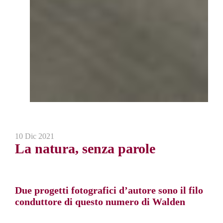
10 Dic 2021
La natura, senza parole
Due progetti fotografici d’autore sono il filo
conduttore di questo numero di Walden