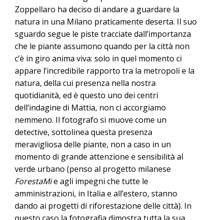
Zoppellaro ha deciso di andare a guardare la
natura in una Milano praticamente deserta. Il suo
sguardo segue le piste tracciate dall’importanza
che le piante assumono quando per la città non
c’è in giro anima viva: solo in quel momento ci
appare l’incredibile rapporto tra la metropoli e la
natura, della cui presenza nella nostra
quotidianità, ed è questo uno dei centri
dell’indagine di Mattia, non ci accorgiamo
nemmeno. Il fotografo si muove come un
detective, sottolinea questa presenza
meravigliosa delle piante, non a caso in un
momento di grande attenzione e sensibilità al
verde urbano (penso al progetto milanese
ForestaMi
e agli impegni che tutte le
amministrazioni, in Italia e all’estero, stanno
dando ai progetti di riforestazione delle città). In
questo caso la fotografia dimostra tutta la sua