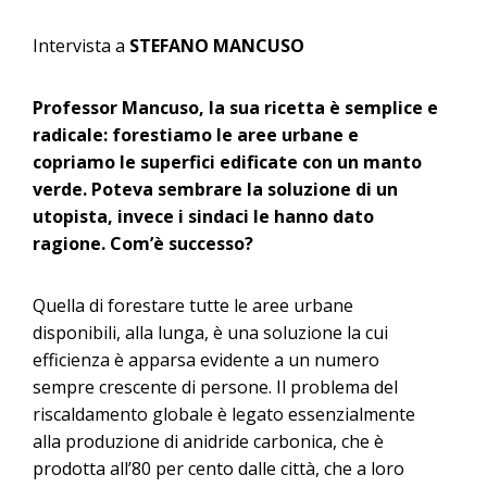
Intervista a
STEFANO MANCUSO
Professor Mancuso, la sua ricetta è semplice e
radicale: forestiamo le aree urbane e
copriamo le superfici edificate con un manto
verde. Poteva sembrare la soluzione di un
utopista, invece i sindaci le hanno dato
ragione. Com’è successo?
Quella di forestare tutte le aree urbane
disponibili, alla lunga, è una soluzione la cui
efficienza è apparsa evidente a un numero
sempre crescente di persone. Il problema del
riscaldamento globale è legato essenzialmente
alla produzione di anidride carbonica, che è
prodotta all’80 per cento dalle città, che a loro