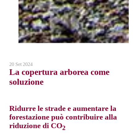
20 Set 2024
La copertura arborea come
soluzione
Ridurre le strade e aumentare la
forestazione può contribuire alla
riduzione di CO
2