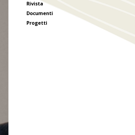
Rivista
Documenti
Progetti