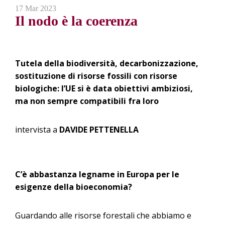
17 Mar 2023
Il nodo è la coerenza
Tutela della biodiversità, decarbonizzazione,
sostituzione di risorse fossili con risorse
biologiche: l’UE si è data obiettivi ambiziosi,
ma non sempre compatibili fra loro
intervista a
DAVIDE PETTENELLA
C’è abbastanza legname in Europa per le
esigenze della bioeconomia?
Guardando alle risorse forestali che abbiamo e