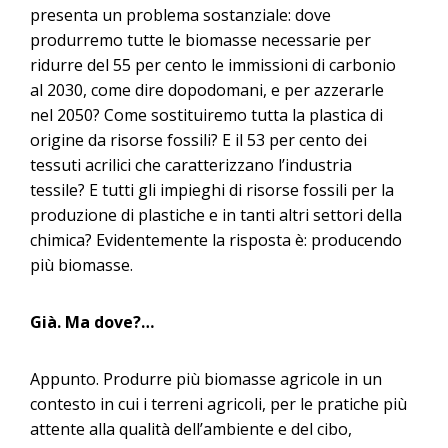
presenta un problema sostanziale: dove
produrremo tutte le biomasse necessarie per
ridurre del 55 per cento le immissioni di carbonio
al 2030, come dire dopodomani, e per azzerarle
nel 2050? Come sostituiremo tutta la plastica di
origine da risorse fossili? E il 53 per cento dei
tessuti acrilici che caratterizzano l’industria
tessile? E tutti gli impieghi di risorse fossili per la
produzione di plastiche e in tanti altri settori della
chimica? Evidentemente la risposta è: producendo
più biomasse.
Già. Ma dove?…
Appunto. Produrre più biomasse agricole in un
contesto in cui i terreni agricoli, per le pratiche più
attente alla qualità dell’ambiente e del cibo,