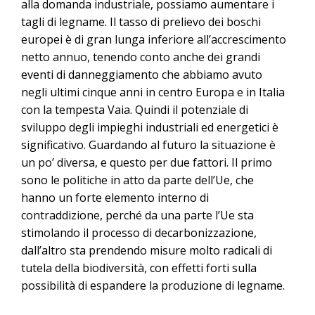
alla domanda industriale, possiamo aumentare i
tagli di legname. Il tasso di prelievo dei boschi
europei è di gran lunga inferiore all’accrescimento
netto annuo, tenendo conto anche dei grandi
eventi di danneggiamento che abbiamo avuto
negli ultimi cinque anni in centro Europa e in Italia
con la tempesta Vaia. Quindi il potenziale di
sviluppo degli impieghi industriali ed energetici è
significativo. Guardando al futuro la situazione è
un po’ diversa, e questo per due fattori. Il primo
sono le politiche in atto da parte dell’Ue, che
hanno un forte elemento interno di
contraddizione, perché da una parte l’Ue sta
stimolando il processo di decarbonizzazione,
dall’altro sta prendendo misure molto radicali di
tutela della biodiversità, con effetti forti sulla
possibilità di espandere la produzione di legname.