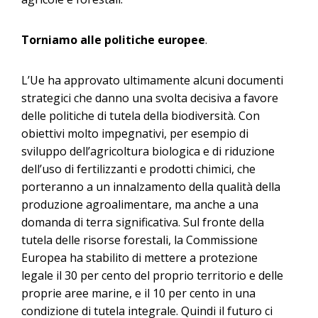
Torniamo alle politiche europee
.
L’Ue ha approvato ultimamente alcuni documenti
strategici che danno una svolta decisiva a favore
delle politiche di tutela della biodiversità. Con
obiettivi molto impegnativi, per esempio di
sviluppo dell’agricoltura biologica e di riduzione
dell’uso di fertilizzanti e prodotti chimici, che
porteranno a un innalzamento della qualità della
produzione agroalimentare, ma anche a una
domanda di terra significativa. Sul fronte della
tutela delle risorse forestali, la Commissione
Europea ha stabilito di mettere a protezione
legale il 30 per cento del proprio territorio e delle
proprie aree marine, e il 10 per cento in una
condizione di tutela integrale. Quindi il futuro ci