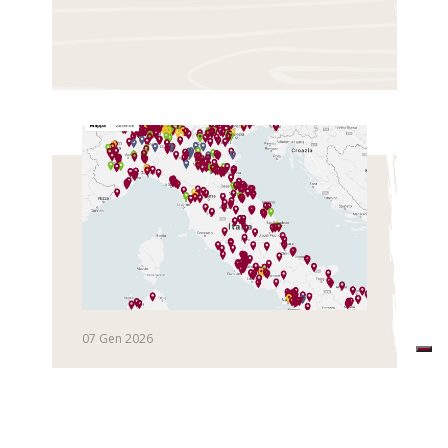
07 Gen 2026
Convenzioni in aggiornamento