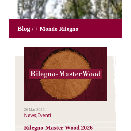
Blog
/ + Mondo Rilegno
26 Mar 2026
News,Eventi
Rilegno-Master Wood 2026