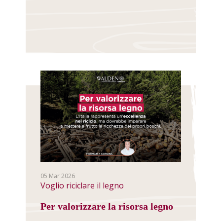
05 Mar 2026
Voglio riciclare il legno
Per valorizzare la risorsa legno