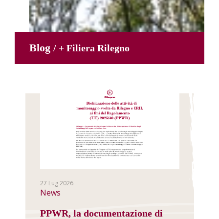
Blog
/ + Filiera Rilegno
27 Lug 2026
News
PPWR, la documentazione di