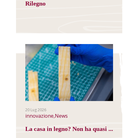
Rilegno
20 Lug 2026
innovazione,News
La casa in legno? Non ha quasi ...