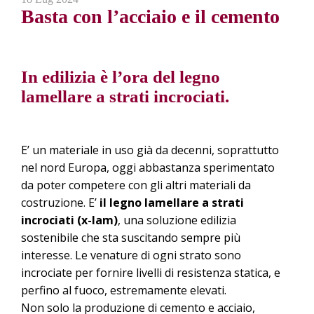
Basta con l’acciaio e il cemento
In edilizia è l’ora del legno
lamellare a strati incrociati.
E’ un materiale in uso già da decenni, soprattutto
nel nord Europa, oggi abbastanza sperimentato
da poter competere con gli altri materiali da
costruzione. E’
il legno lamellare a strati
incrociati (x-lam)
, una soluzione edilizia
sostenibile che sta suscitando sempre più
interesse. Le venature di ogni strato sono
incrociate per fornire livelli di resistenza statica, e
perfino al fuoco, estremamente elevati.
Non solo la produzione di cemento e acciaio,