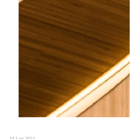
18 Lug 2024