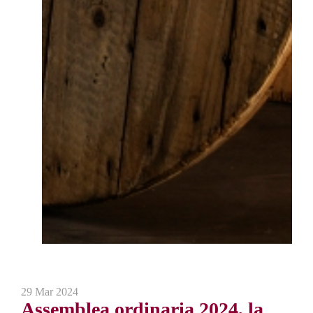
29 Mar 2024
Assemblea ordinaria 2024, la