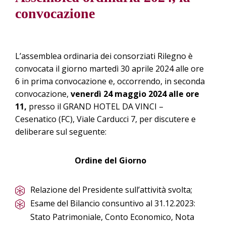
convocazione
L’assemblea ordinaria dei consorziati Rilegno è
convocata il giorno martedì 30 aprile 2024 alle ore
6 in prima convocazione e, occorrendo, in seconda
convocazione,
venerdì 24 maggio 2024 alle ore
11,
presso il GRAND HOTEL DA VINCI –
Cesenatico (FC), Viale Carducci 7, per discutere e
deliberare sul seguente:
Ordine del Giorno
Relazione del Presidente sull’attività svolta;
Esame del Bilancio consuntivo al 31.12.2023:
Stato Patrimoniale, Conto Economico, Nota